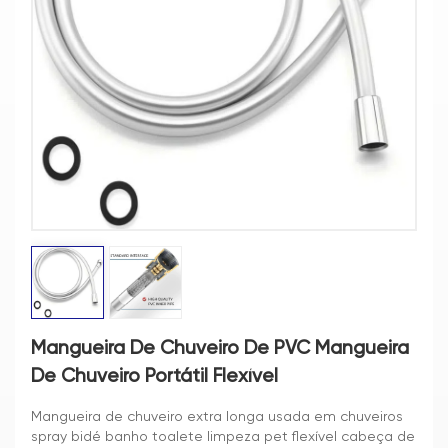
Mangueira De Chuveiro De PVC Mangueira
De Chuveiro Portátil Flexível
Mangueira de chuveiro extra longa usada em chuveiros
spray bidé banho toalete limpeza pet flexível cabeça de