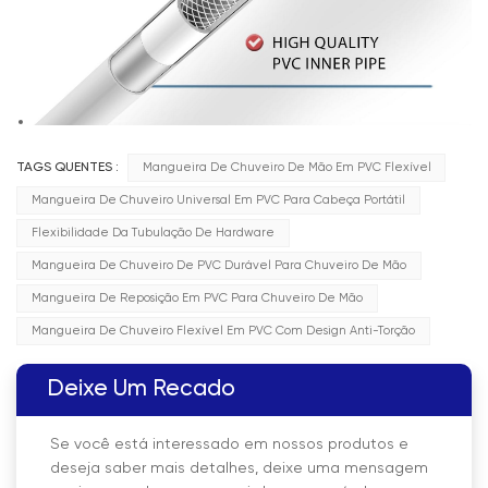
TAGS QUENTES :
Mangueira De Chuveiro De Mão Em PVC Flexível
Mangueira De Chuveiro Universal Em PVC Para Cabeça Portátil
Flexibilidade Da Tubulação De Hardware
Mangueira De Chuveiro De PVC Durável Para Chuveiro De Mão
Mangueira De Reposição Em PVC Para Chuveiro De Mão
Mangueira De Chuveiro Flexível Em PVC Com Design Anti-Torção
Deixe Um Recado
Se você está interessado em nossos produtos e
deseja saber mais detalhes, deixe uma mensagem