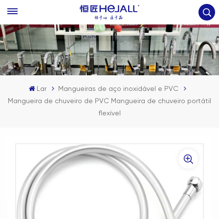
Lar
Mangueiras de aço inoxidável e PVC
Mangueira de chuveiro de PVC Mangueira de chuveiro portátil
flexível