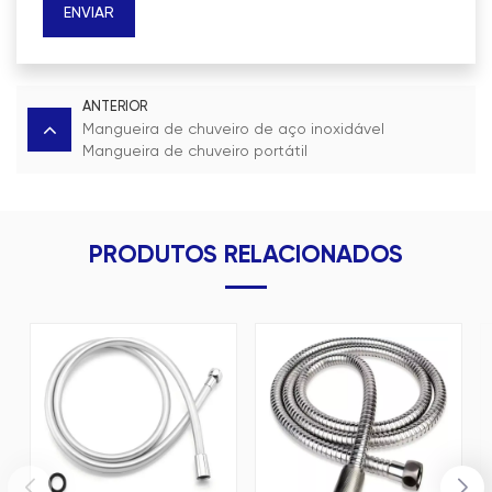
ENVIAR
ANTERIOR
Mangueira de chuveiro de aço inoxidável
Mangueira de chuveiro portátil
PRODUTOS RELACIONADOS