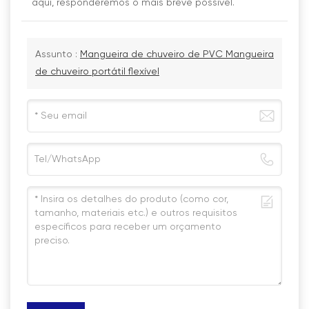
aqui, responderemos o mais breve possível.
Assunto :
Mangueira de chuveiro de PVC Mangueira
de chuveiro portátil flexível