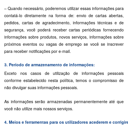
– Quando necessário, poderemos utilizar essas informações para
contatá-lo diretamente na forma de: envio de cartas abertas,
pedidos, cartas de agradecimento, informações técnicas e de
segurança, você poderá receber cartas periódicas fornecendo
informações sobre produtos, novos serviços, informações sobre
próximos eventos ou vagas de emprego se você se inscrever
para receber notificações por e-mail.
3. Período de armazenamento de informações:
Exceto nos casos de utilização de informações pessoais
conforme estabelecido nesta política, temos o compromisso de
não divulgar suas informações pessoais.
As informações serão armazenadas permanentemente até que
você não utilize mais nossos serviços.
4. Meios e ferramentas para os utilizadores acederem e corrig