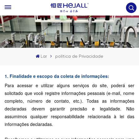
Lar
política de Privacidade
1. Finalidade e escopo da coleta de informações:
Para acessar e utilizar alguns serviços do site, poderá ser
solicitado que você registre informações pessoais (e-mail, nome
completo, número de contato, etc.). Todas as informações
declaradas devem garantir precisão e legalidade. Não
assumimos qualquer responsabilidade relacionada à lei das
informações declaradas.