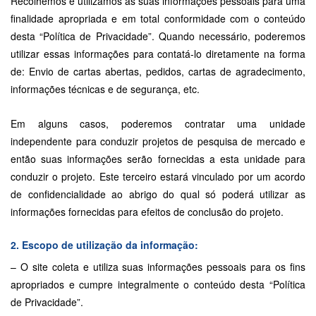
Recolhemos e utilizamos as suas informações pessoais para uma
finalidade apropriada e em total conformidade com o conteúdo
desta “Política de Privacidade”. Quando necessário, poderemos
utilizar essas informações para contatá-lo diretamente na forma
de: Envio de cartas abertas, pedidos, cartas de agradecimento,
informações técnicas e de segurança, etc.
Em alguns casos, poderemos contratar uma unidade
independente para conduzir projetos de pesquisa de mercado e
então suas informações serão fornecidas a esta unidade para
conduzir o projeto. Este terceiro estará vinculado por um acordo
de confidencialidade ao abrigo do qual só poderá utilizar as
informações fornecidas para efeitos de conclusão do projeto.
2. Escopo de utilização da informação:
– O site coleta e utiliza suas informações pessoais para os fins
apropriados e cumpre integralmente o conteúdo desta “Política
de Privacidade”.