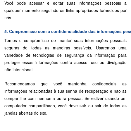
Você pode acessar e editar suas informações pessoais a
qualquer momento seguindo os links apropriados fornecidos por
nós.
5. Compromisso com a confidencialidade das informações pess
Temos o compromisso de manter suas informações pessoais
seguras de todas as maneiras possíveis. Usaremos uma
variedade de tecnologias de segurança da informação para
proteger essas informações contra acesso, uso ou divulgação
não intencional.
Recomendamos que você mantenha confidenciais as
informações relacionadas à sua senha de recuperação e não as
compartilhe com nenhuma outra pessoa. Se estiver usando um
computador compartilhado, você deve sair ou sair de todas as
janelas abertas do site.